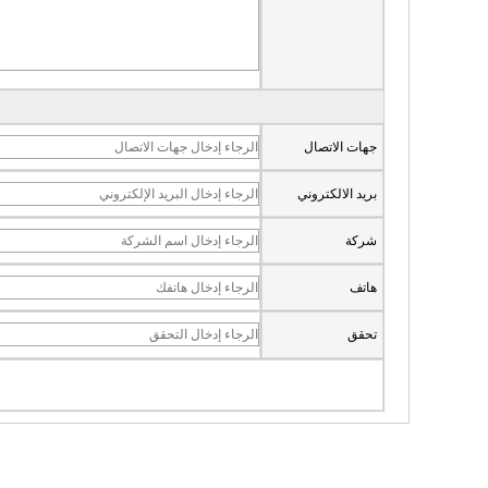
جهات الاتصال
بريد الالكتروني
شركة
هاتف
تحقق