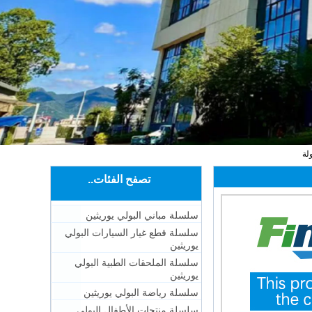
لة
تصفح الفئات..
سلسلة مباني البولي يوريثين
سلسلة قطع غيار السيارات البولي
يوريثين
سلسلة الملحقات الطبية البولي
يوريثين
سلسلة رياضة البولي يوريثين
سلسلة منتجات الأطفال البولي