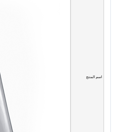
اسم المنتج