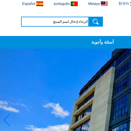
한국어
Español
português
Melayu
أسئلة وأجوبة