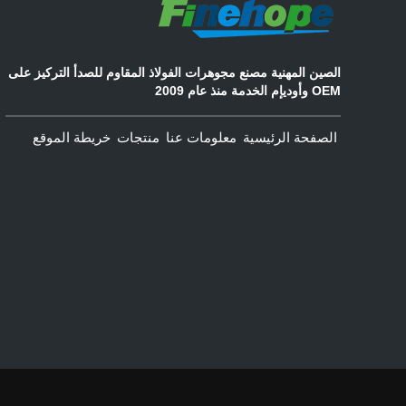
الصين المهنية مصنع مجوهرات الفولاذ المقاوم للصدأ التركيز على
OEM وأوديإم الخدمة منذ عام 2009
الصفحة الرئيسية
معلومات عنا
منتجات
خريطة الموقع