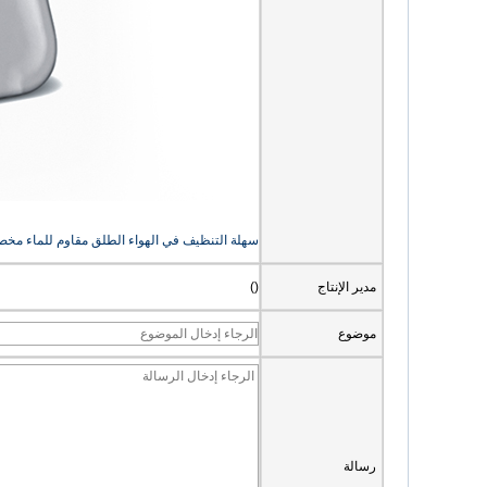
سهلة التنظيف في الهواء الطلق مقاوم للماء مخص
مدير الإنتاج
()
موضوع
رسالة