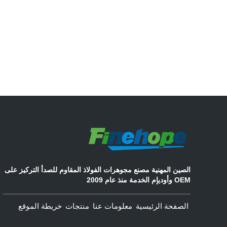
اتصل الآن
الصين المهنية مصنع مجوهرات الفولاذ المقاوم للصدأ التركيز على
OEM وأوديإم الخدمة منذ عام 2009
الصفحة الرئيسية
معلومات عنا
منتجات
خريطة الموقع