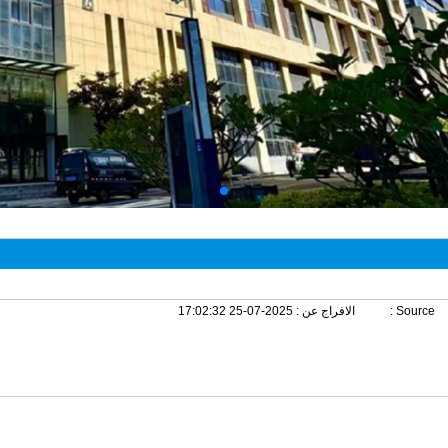
Source :
الافراج عن :
2025-07-25 17:02:32