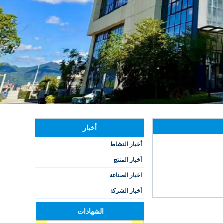
أخبار
أخبار النشاط
أخبار المنتج
اخبار الصناعة
أخبار الشركة
الشهادات