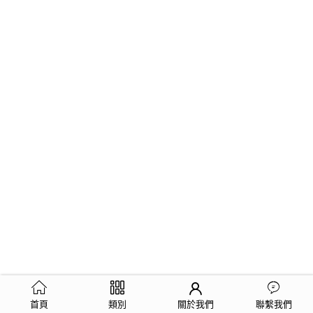
首頁
類別
關於我們
聯繫我們