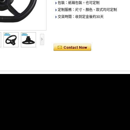
包裝：紙箱包裝，也可定制
定制服務：尺寸、顏色、款式均可定制
交貨時間：收到定金後約30天