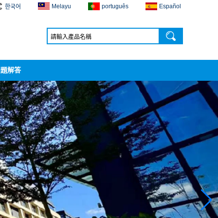
Melayu
português
Español
한국어
問題解答