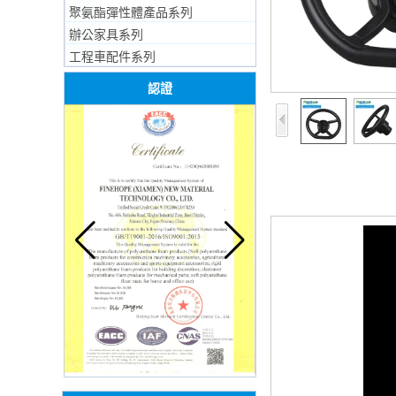
聚氨酯彈性體產品系列
辦公家具系列
工程車配件系列
認證