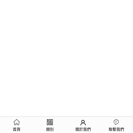
首頁
類別
關於我們
聯繫我們