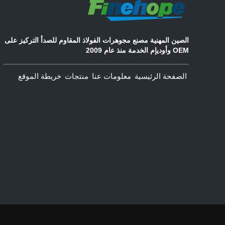
الصين المهنية مصنع مجوهرات الفولاذ المقاوم للصدأ التركيز على
OEM وأوديإم الخدمة منذ عام 2009
الصفحة الرئيسية
معلومات عنا
منتجات
خريطة الموقع