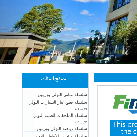
تصفح الفئات..
سلسلة مباني البولي يوريثين
سلسلة قطع غيار السيارات البولي
يوريثين
سلسلة الملحقات الطبية البولي
يوريثين
سلسلة رياضة البولي يوريثين
سلسلة منتجات الأطفال البولي