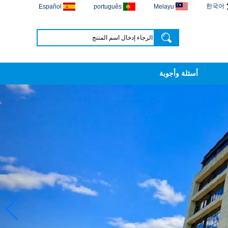
한국어
Español
português
Melayu
أسئلة وأجوبة