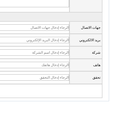
جهات الاتصال
بريد الالكتروني
شركة
هاتف
تحقق