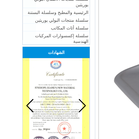
يوريثين
الرئيسية والمطبخ وسلسلة البستنة
سلسلة منتجات البولي يوريثين
سلسلة أثاث المكاتب
سلسلة إكسسوارات المركبات
الهندسية
الشهادات