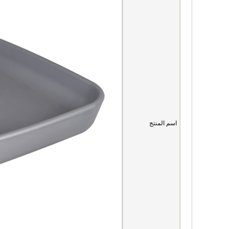
اسم المنتج