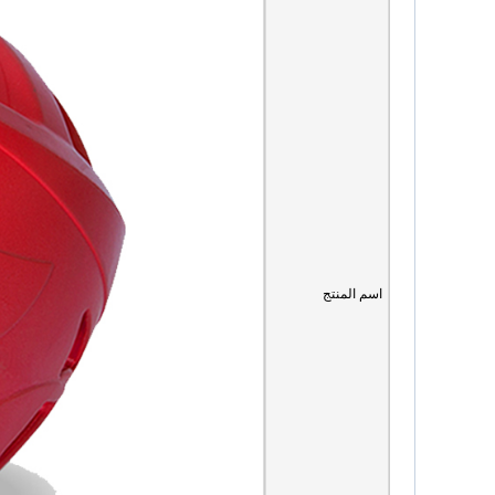
اسم المنتج