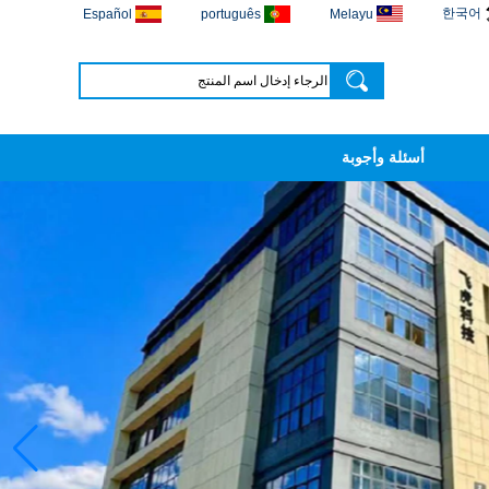
한국어
Español
português
Melayu
أسئلة وأجوبة