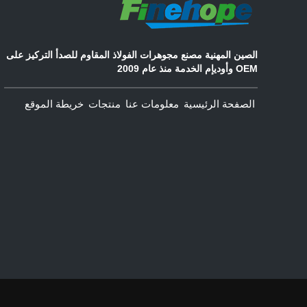
الصين المهنية مصنع مجوهرات الفولاذ المقاوم للصدأ التركيز على
OEM وأوديإم الخدمة منذ عام 2009
الصفحة الرئيسية
معلومات عنا
منتجات
خريطة الموقع