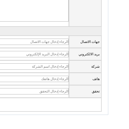
جهات الاتصال
بريد الالكتروني
شركة
هاتف
تحقق