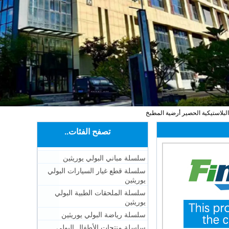
لبلاستيكية الحصير أرضية المطبخ
تصفح الفئات..
سلسلة مباني البولي يوريثين
سلسلة قطع غيار السيارات البولي
يوريثين
سلسلة الملحقات الطبية البولي
يوريثين
سلسلة رياضة البولي يوريثين
سلسلة منتجات الأطفال البولي