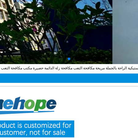
تيكية الراحة بالجملة مريحة مكافحة التعب مكافحة زلة الدائمة حصيرة مكتب مكافحة التعب ا