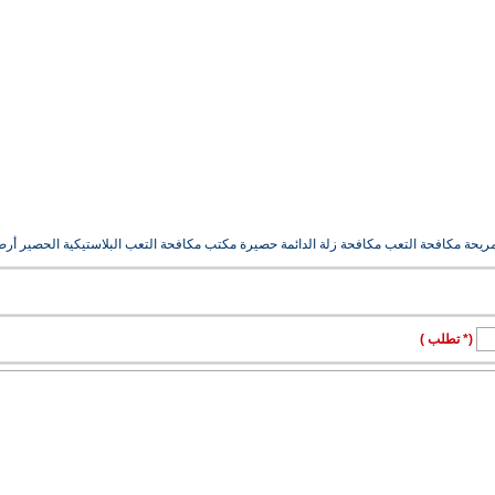
 مريحة مكافحة التعب مكافحة زلة الدائمة حصيرة مكتب مكافحة التعب البلاستيكية الحصير أرض
(* تطلب )