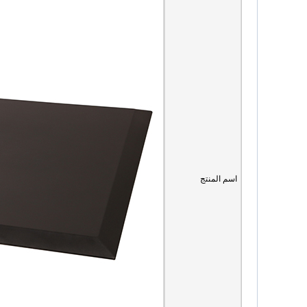
اسم المنتج