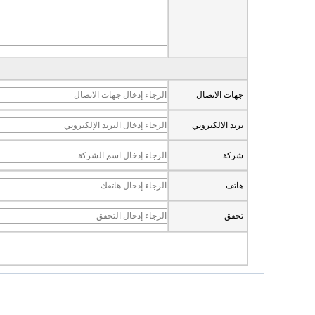
جهات الاتصال
بريد الالكتروني
شركة
هاتف
تحقق