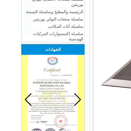
يوريثين
الرئيسية والمطبخ وسلسلة البستنة
سلسلة منتجات البولي يوريثين
سلسلة أثاث المكاتب
سلسلة إكسسوارات المركبات
الهندسية
الشهادات