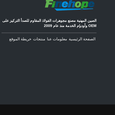
الصين المهنية مصنع مجوهرات الفولاذ المقاوم للصدأ التركيز على
OEM وأوديإم الخدمة منذ عام 2009
الصفحة الرئيسية
معلومات عنا
منتجات
خريطة الموقع