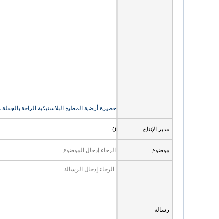
حصيرة أرضية المطبخ البلاستيكية الراحة بالجملة
مدير الإنتاج
()
موضوع
رسالة