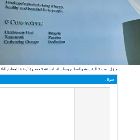
منزل، بيت
>
الرئيسية والمطبخ وسلسلة البستنة
>
حصيرة أرضية المطبخ البلاس
سؤال