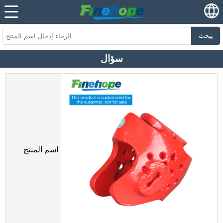
يبحث
سؤال
اسم المنتج