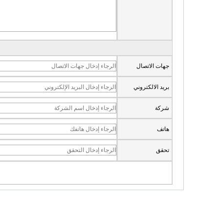
جهات الاتصال
بريد الالكتروني
شركة
هاتف
تحقق