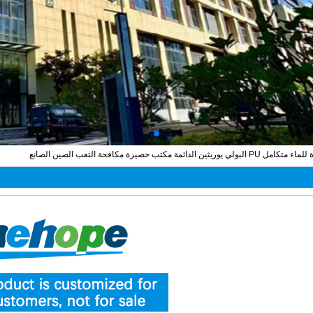
حصيرة مكافحة التعب الصين الصانع