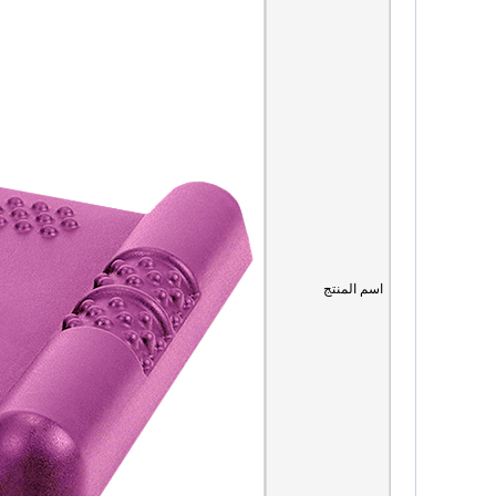
اسم المنتج