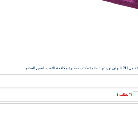
 الصين الصانع
(* تطلب )