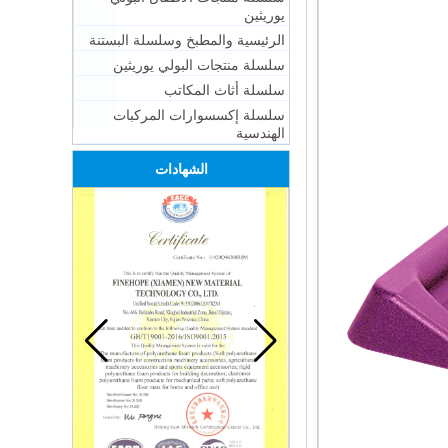
يوريثين
الرئيسية والمطبخ وسلسلة البستنة
سلسلة منتجات البولي يوريثين
سلسلة أثاث المكاتب
سلسلة إكسسوارات المركبات
الهندسية
الشهادات