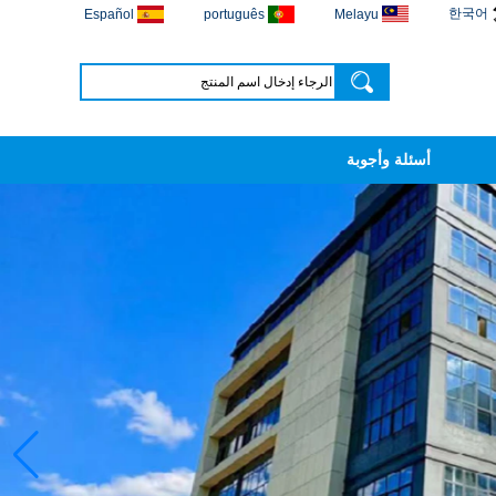
한국어
Español
português
Melayu
أسئلة وأجوبة