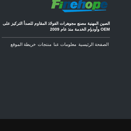
الصين المهنية مصنع مجوهرات الفولاذ المقاوم للصدأ التركيز على
OEM وأوديإم الخدمة منذ عام 2009
الصفحة الرئيسية
معلومات عنا
منتجات
خريطة الموقع