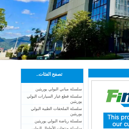
تصفح الفئات..
سلسلة مباني البولي يوريثين
سلسلة قطع غيار السيارات البولي
يوريثين
سلسلة الملحقات الطبية البولي
يوريثين
سلسلة رياضة البولي يوريثين
سلسلة منتجات الأطفال البولي