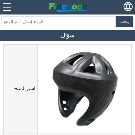
يبحث
سؤال
اسم المنتج