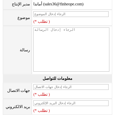
أماندا (sales36@finheope.com)
مدير الإنتاج
موضوع
(* تطلب )
رسالة
معلومات للتواصل
جهات الاتصال
(* تطلب )
بريد الالكتروني
(* تطلب )