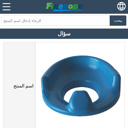
يبحث
سؤال
اسم المنتج