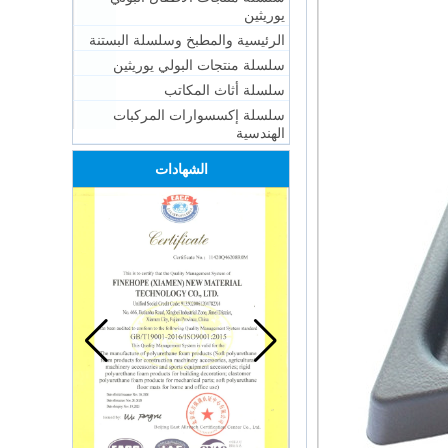
يوريثين
الرئيسية والمطبخ وسلسلة البستنة
سلسلة منتجات البولي يوريثين
سلسلة أثاث المكاتب
سلسلة إكسسوارات المركبات
الهندسية
الشهادات