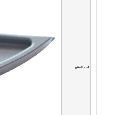
اسم المنتج