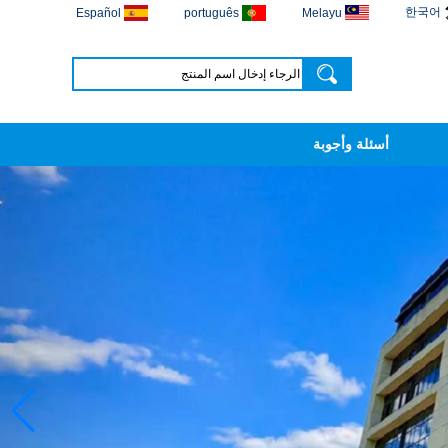
한국어
Español
português
Melayu
أسئلة وأجوبة