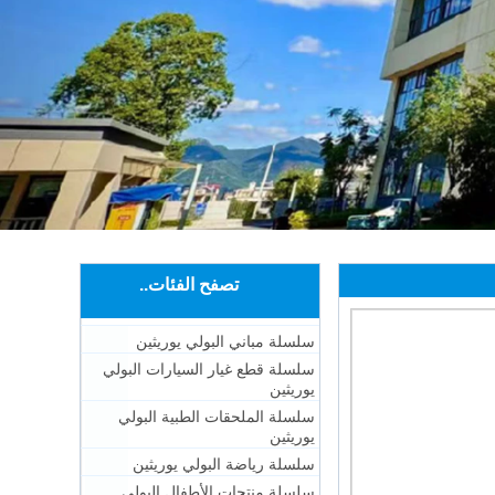
تصفح الفئات..
سلسلة مباني البولي يوريثين
سلسلة قطع غيار السيارات البولي
يوريثين
سلسلة الملحقات الطبية البولي
يوريثين
سلسلة رياضة البولي يوريثين
سلسلة منتجات الأطفال البولي