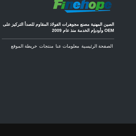
الصين المهنية مصنع مجوهرات الفولاذ المقاوم للصدأ التركيز على
OEM وأوديإم الخدمة منذ عام 2009
الصفحة الرئيسية
معلومات عنا
منتجات
خريطة الموقع