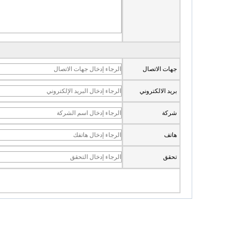
جهات الاتصال
بريد الالكتروني
شركة
هاتف
تحقق