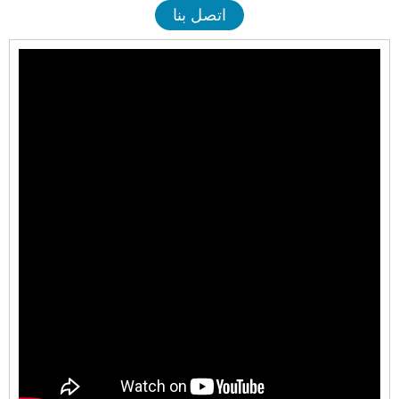
اتصل بنا