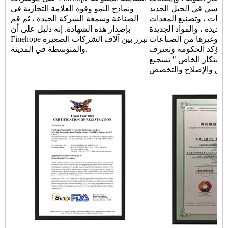
رئيسي في الجيل الجديد
ونماذج النمو وقوة العلامة التجارية في
لومات ، وتصنيع المعدات
الصناعة وسمعة الشركة الجيدة ، ثم قم
جديدة ، والمواد الجديدة
بإصدار هذه الشهادة. إنه دليل على أن
وي وغيرها من الصناعات
Finehope تبرز بين آلاف الشركات الصغيرة
. تؤكد الحكومة وتعترف
والمتوسطة في المدينة.
الابتكار الخاص " تشجيع