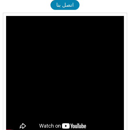
اتصل بنا