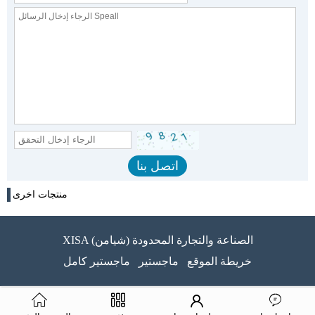
منتجات اخرى
XISA (شيامن) الصناعة والتجارة المحدودة
خريطة الموقع
ماجستير
ماجستير كامل