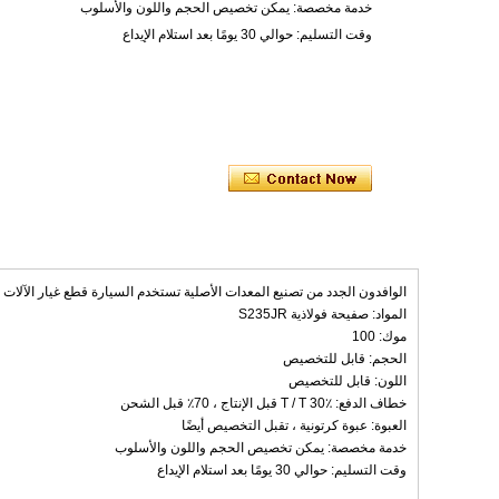
خدمة مخصصة: يمكن تخصيص الحجم واللون والأسلوب
وقت التسليم: حوالي 30 يومًا بعد استلام الإيداع
الوافدون الجدد من تصنيع المعدات الأصلية تستخدم السيارة قطع غيار الآلات
المواد: صفيحة فولاذية S235JR
موك: 100
الحجم: قابل للتخصيص
اللون: قابل للتخصيص
خطاف الدفع: T / T 30٪ قبل الإنتاج ، 70٪ قبل الشحن
العبوة: عبوة كرتونية ، تقبل التخصيص أيضًا
خدمة مخصصة: يمكن تخصيص الحجم واللون والأسلوب
وقت التسليم: حوالي 30 يومًا بعد استلام الإيداع