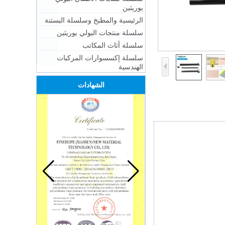
يوريثين
الرئيسية والمطبخ وسلسلة البستنة
سلسلة منتجات البولي يوريثين
سلسلة أثاث المكاتب
سلسلة إكسسوارات المركبات
الهندسية
الشهادات