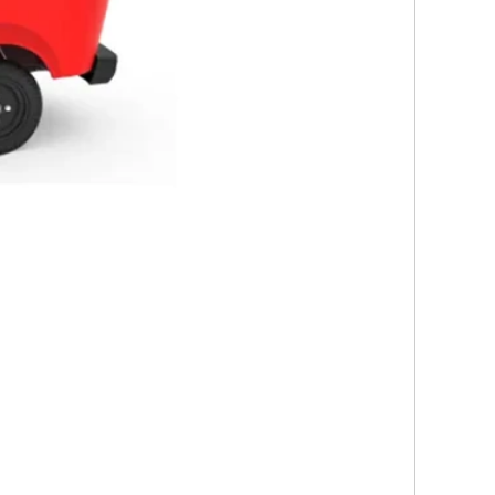
اتصل الآن