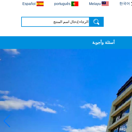
한국어
Español
português
Melayu
أسئلة وأجوبة