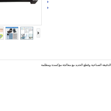
 الدقيقة الصناعية وقطع الحديد مع معالجة مؤكسدة ومظلمة