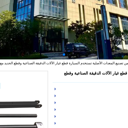
من تصنيع المعدات الأصلية تستخدم السيارة قطع غيار الآلات الدقيقة الصناعية وقطع الحديد 
طع غيار الآلات الدقيقة الصناعية وقطع