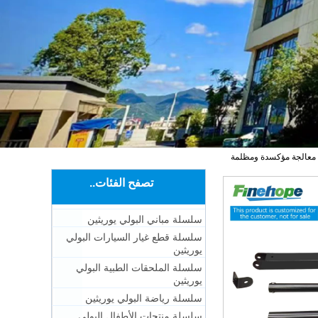
مع معالجة مؤكسدة ومظلمة
تصفح الفئات..
سلسلة مباني البولي يوريثين
سلسلة قطع غيار السيارات البولي
يوريثين
سلسلة الملحقات الطبية البولي
يوريثين
سلسلة رياضة البولي يوريثين
سلسلة منتجات الأطفال البولي