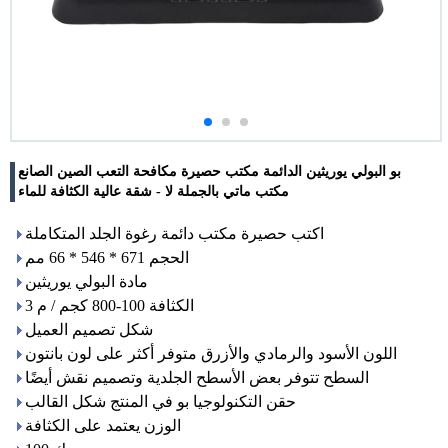
بو البولي يوريثين الدائمة مكتب حصيرة مكافحة التعب الصين الصانع
مكتب ماتي بالجملة لا - شقة عالية الكثافة للماء
اكتب حصيرة مكتب دائمة رغوة الجلد المتكاملة
الحجم 671 * 546 * 66 مم
مادة البولي يوريثين
الكثافة 100-800 كجم / م 3
شكل تصميم العميل
اللون الأسود والرمادي والأزرق متوفر أكثر على لون بانتون
السطح تتوفر بعض الأسطح الجلدية وتصميم نقش أيضًا
حقن التكنولوجيا بو في المنتج شكل القالب
الوزن يعتمد على الكثافة