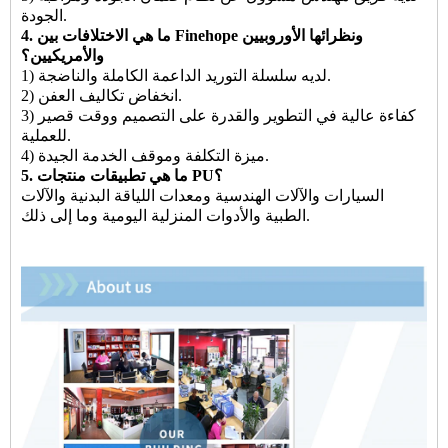
الجودة.
4. ما هي الاختلافات بين Finehope ونظرائها الأوروبيين
والأمريكيين؟
1) لديه سلسلة التوريد الداعمة الكاملة والناضجة.
2) انخفاض تكاليف العفن.
3) كفاءة عالية في التطوير والقدرة على التصميم ووقت قصير
للعملية.
4) ميزة التكلفة وموقف الخدمة الجيدة.
5. ما هي تطبيقات منتجات PU؟
السيارات والآلات الهندسية ومعدات اللياقة البدنية والآلات
الطبية والأدوات المنزلية اليومية وما إلى ذلك.