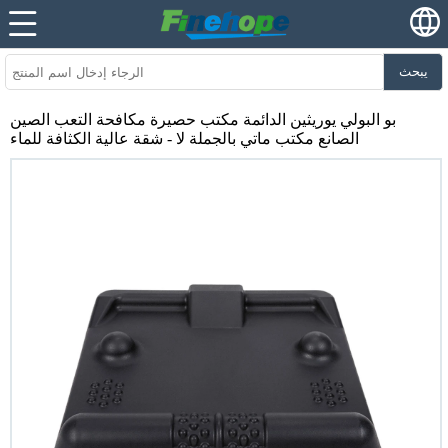
يبحث
بو البولي يوريثين الدائمة مكتب حصيرة مكافحة التعب الصين
الصانع مكتب ماتي بالجملة لا - شقة عالية الكثافة للماء