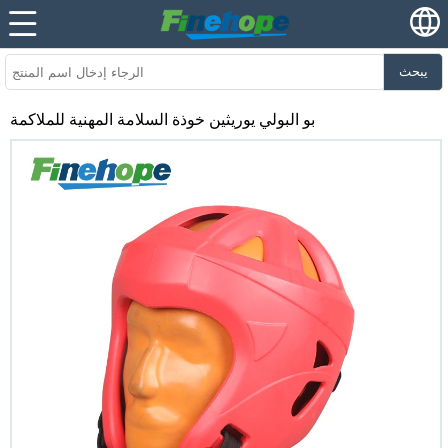
يبحث
بو البولي يوريثين خوذة السلامة المهنية للملاكمة