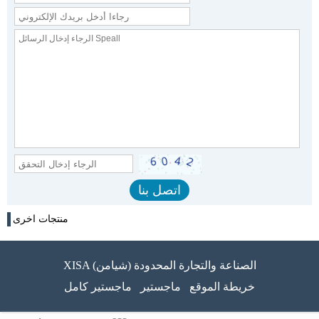
منتجات اخرى
XISA (شيامن) الصناعة والتجارة المحدودة
خريطة الموقع
ماجستير
ماجستير كامل