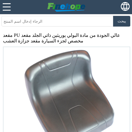
يبحث
مقعد PU عالي الجودة من مادة البولي يوريثين ذاتي الجلد مقعد
مخصص لجزء السيارة مقعد جزازة العشب