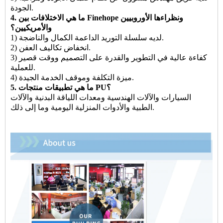
الجودة.
4. ما هي الاختلافات بين Finehope ونظراءها الأوروبيين
والأمريكيين؟
1) لديه سلسلة التوريد الداعمة الكمال والناضجة.
2) انخفاض تكاليف العفن.
3) كفاءة عالية في التطوير والقدرة على التصميم ووقت قصير
للعملية.
4) ميزة التكلفة وموقف الخدمة الجيدة.
5. ما هي تطبيقات منتجات PU؟
السيارات والآلات الهندسية ومعدات اللياقة البدنية والآلات
الطبية والأدوات المنزلية اليومية وما إلى ذلك.