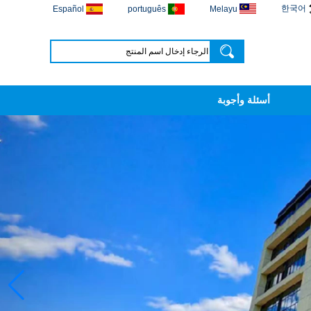
한국어
Español
português
Melayu
أسئلة وأجوبة