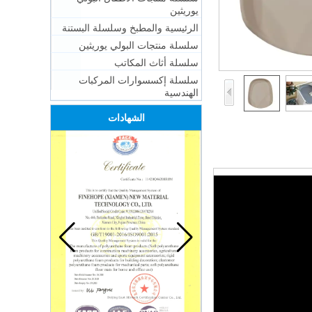
يوريثين
الرئيسية والمطبخ وسلسلة البستنة
سلسلة منتجات البولي يوريثين
سلسلة أثاث المكاتب
سلسلة إكسسوارات المركبات
الهندسية
الشهادات