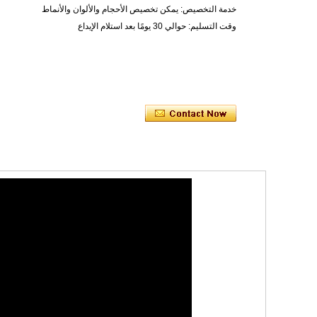
خدمة التخصيص: يمكن تخصيص الأحجام والألوان والأنماط
وقت التسليم: حوالي 30 يومًا بعد استلام الإيداع