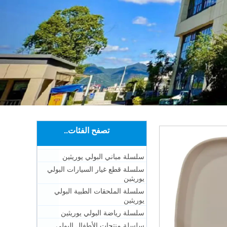
تصفح الفئات..
سلسلة مباني البولي يوريثين
سلسلة قطع غيار السيارات البولي
يوريثين
سلسلة الملحقات الطبية البولي
يوريثين
سلسلة رياضة البولي يوريثين
سلسلة منتجات الأطفال البولي