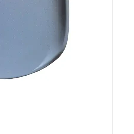
اتصل الآن