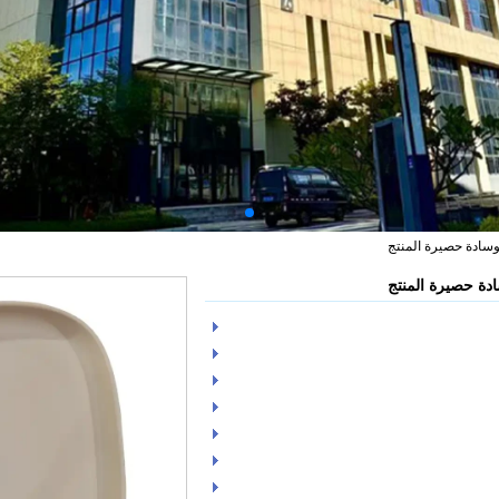
لوسادة حصيرة المنتج
ادة حصيرة المنتج