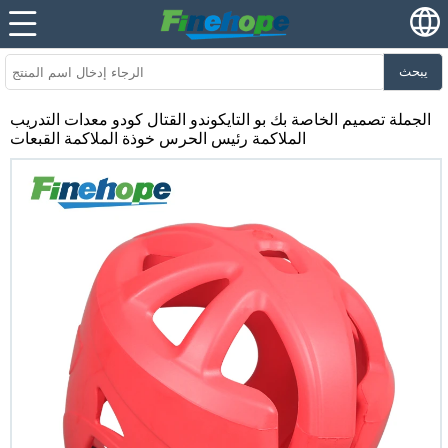
يبحث
الجملة تصميم الخاصة بك بو التايكوندو القتال كودو معدات التدريب
الملاكمة رئيس الحرس خوذة الملاكمة القبعات