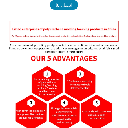
اتصل بنا