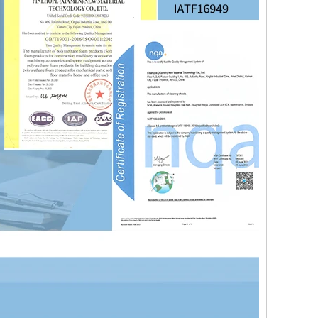
اتصل الآن