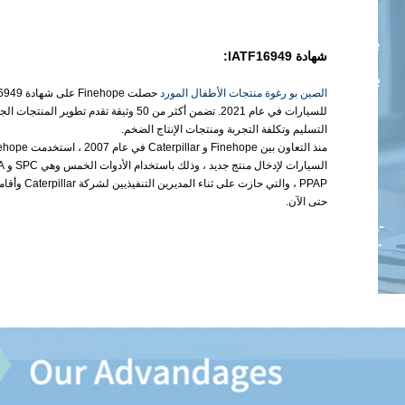
شهادة IATF16949:
الصين بو رغوة منتجات الأطفال المورد
للسيارات في عام 2021. تضمن أكثر من 50 وثيقة تقدم تطو
التسليم وتكلفة التجربة ومنتجات الإنتاج الضخم.
PPAP ، والتي حازت 
حتى الآن.