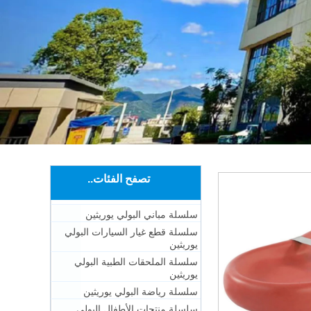
تصفح الفئات..
سلسلة مباني البولي يوريثين
سلسلة قطع غيار السيارات البولي
يوريثين
سلسلة الملحقات الطبية البولي
يوريثين
سلسلة رياضة البولي يوريثين
سلسلة منتجات الأطفال البولي