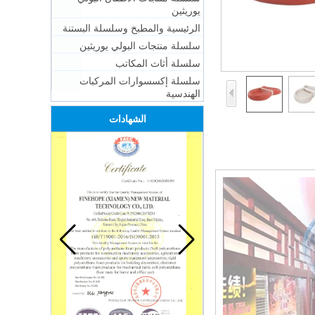
يوريثين
الرئيسية والمطبخ وسلسلة البستنة
سلسلة منتجات البولي يوريثين
سلسلة أثاث المكاتب
سلسلة إكسسوارات المركبات
الهندسية
الشهادات