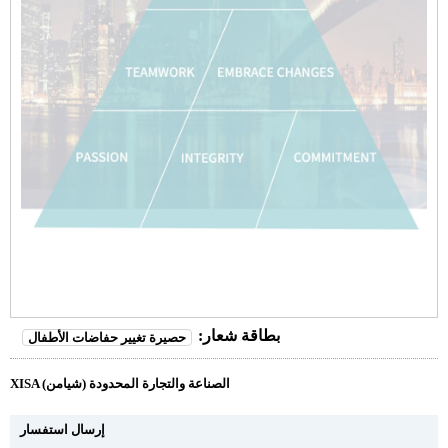
بطاقة شعار:
حصيرة تغيير حفاضات الأطفال
XISA (شيامن) الصناعة والتجارة المحدودة
إرسال استفسار