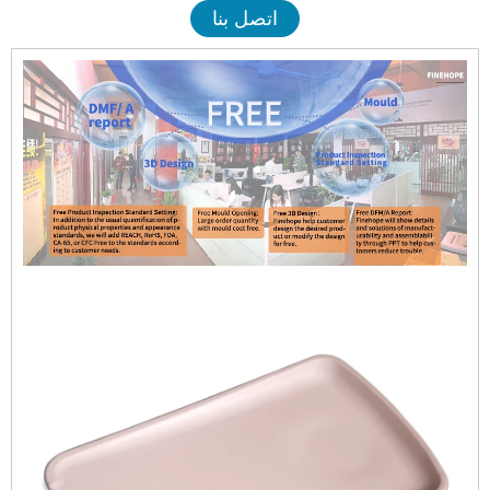
اتصل بنا