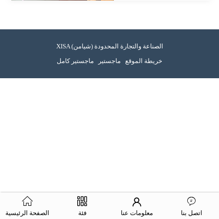
XISA (شيامن) الصناعة والتجارة المحدودة
خريطة الموقع
ماجستير
ماجستير كامل
اتصل بنا
معلومات عنا
فئة
الصفحة الرئيسية