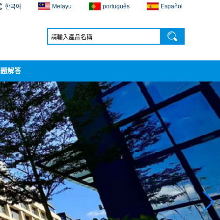
Melayu
português
Español
한국어
問題解答