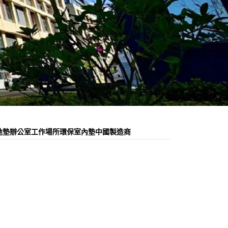
廚房地墊辦公室工作場所環保室內墊中國製造商