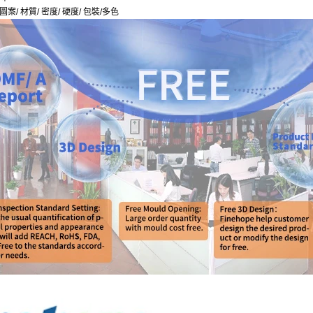
圖案/ 材質/ 密度/ 硬度/ 包裝/多色