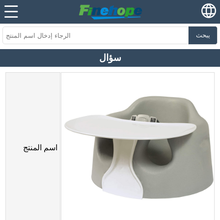
يبحث
سؤال
اسم المنتج