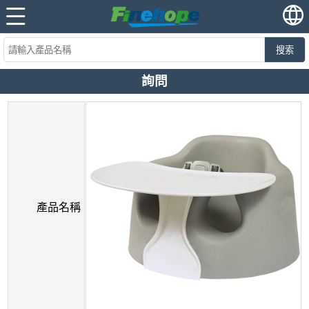
搜索
詢問
產品名稱