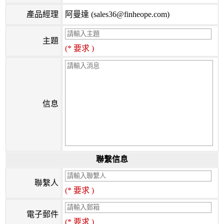
產品經理
阿曼達 (sales36@finheope.com)
主題
(* 要求 )
信息
聯繫信息
聯繫人
(* 要求 )
電子郵件
(* 要求 )