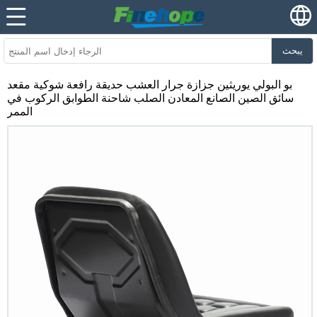
يبحث
بو البولي يوريثين جزازة جرار العشب حديقة رافعة شوكية مقعد
سائق الصين الصانع المعادن الصلب شاحنة الطوابق الركوب في
الممر