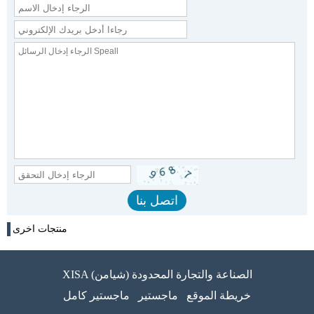
منتجات اخرى
XISA (شيامن) الصناعة والتجارة المحدودة
خريطة الموقع
ماجستير
ماجستير كامل