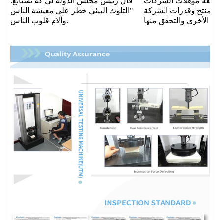
 مراجعة مؤهلات الشركات
قال رئيس مجلس الدولة لي كه تشيانغ:
 المنتج وقدرات الشركة
"التلوث البيئي خطر على معيشة الناس
وآلام قلوب الناس.