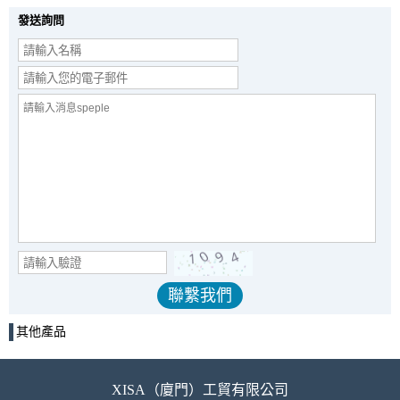
發送詢問
其他產品
XISA（廈門）工貿有限公司