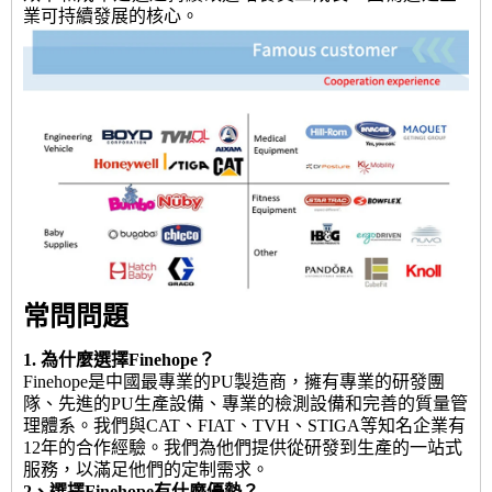
業可持續發展的核心。
常問問題
1. 為什麼選擇Finehope？
Finehope是中國最專業的PU製造商，擁有專業的研發團
隊、先進的PU生產設備、專業的檢測設備和完善的質量管
理體系。我們與CAT、FIAT、TVH、STIGA等知名企業有
12年的合作經驗。我們為他們提供從研發到生產的一站式
服務，以滿足他們的定制需求。
2、選擇Finehope有什麼優勢？