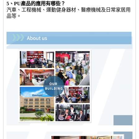
5、PU產品的應用有哪些？
汽車、工程機械、運動健身器材、醫療機械及日常家居用
品等。