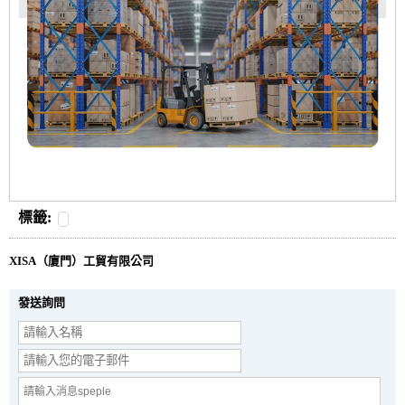
標籤:
XISA（廈門）工貿有限公司
發送詢問