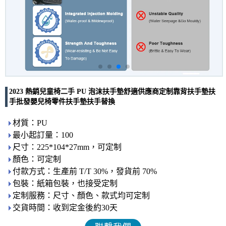
2023 熱銷兒童椅二手 PU 泡沫扶手墊舒適供應商定制靠背扶手墊扶
手批發嬰兒椅零件扶手墊扶手替換
材質：PU
最小起訂量：100
尺寸：225*104*27mm，可定制
顏色：可定制
付款方式：生產前 T/T 30%，發貨前 70%
包裝：紙箱包裝，也接受定制
定制服務：尺寸、顏色、款式均可定制
交貨時間：收到定金後約30天