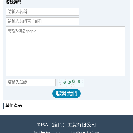
發送詢問
其他產品
XISA（廈門）工貿有限公司