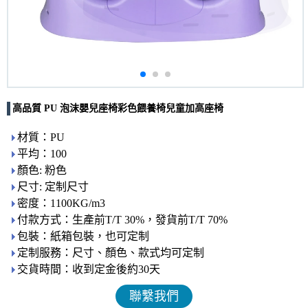
高品質 PU 泡沫嬰兒座椅彩色餵養椅兒童加高座椅
材質：PU
平均：100
顏色: 粉色
尺寸: 定制尺寸
密度：1100KG/m3
付款方式：生產前T/T 30%，發貨前T/T 70%
包裝：紙箱包裝，也可定制
定制服務：尺寸、顏色、款式均可定制
交貨時間：收到定金後約30天
聯繫我們