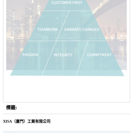
標籤:
XISA（廈門）工貿有限公司