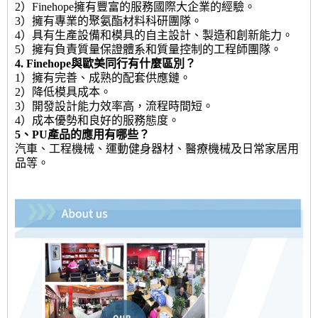
2）Finehope擁有豐富的服務國際大企業的經驗。
3）擁有專業的聚氨酯材料科研團隊。
4）具有生產設備和模具的自主設計、製造和創新能力。
5）擁有負責質量保證體系和質量控制的工程師團隊。
4. Finehope與歐美同行有什麼區別？
1）擁有完善、成熟的配套供應鏈。
2）降低模具成本。
3）開發設計能力效率高，流程時間短。
4）成本優勢和良好的服務態度。
5、PU產品的應用有哪些？
汽車、工程機械、運動健身器材、醫療機械及日常家居用
品等。