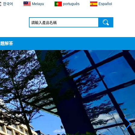
Melayu
português
Español
한국어
問題解答