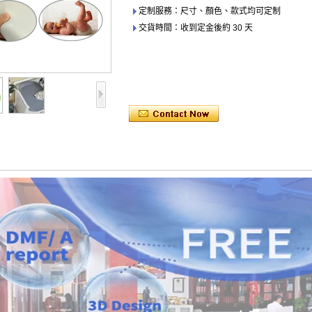
定制服務：尺寸、顏色、款式均可定制
交貨時間：收到定金後約 30 天