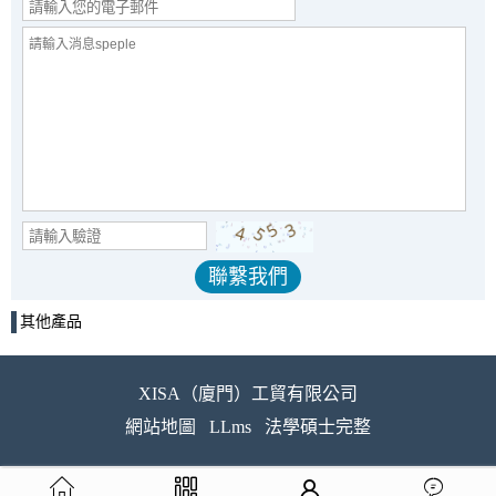
其他產品
XISA（廈門）工貿有限公司
網站地圖
LLms
法學碩士完整