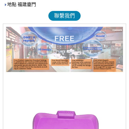
地點 福建廈門
聯繫我們