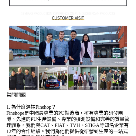
常問問題
1. 為什麼選擇Finehop？
Finehope是中國最專業的PU製造商，擁有專業的研發團
隊、先進的PU生產設備、專業的檢測設備和完善的質量管
理體系。我們與CAT、FIAT、TVH、STIGA等知名企業有
12年的合作經驗。我們為他們提供從研發到生產的一站式