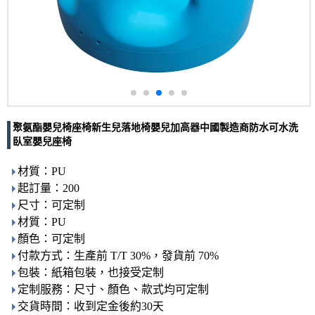
聚氨酯嬰兒椅座椅新生兒落地椅嬰兒加高器中國製造商防水可水洗
臥室嬰兒座椅
材質：PU
起訂量：200
尺寸：可定制
材質：PU
顏色：可定制
付款方式：生產前 T/T 30%，發貨前 70%
包裝：紙箱包裝，也接受定制
定制服務：尺寸、顏色、款式均可定制
交貨時間：收到定金後約30天